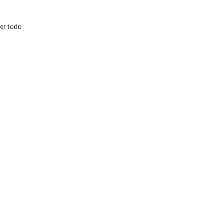
er todo