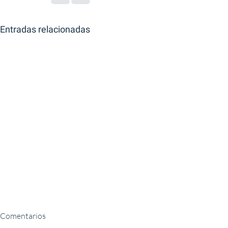
Entradas relacionadas
Comentarios