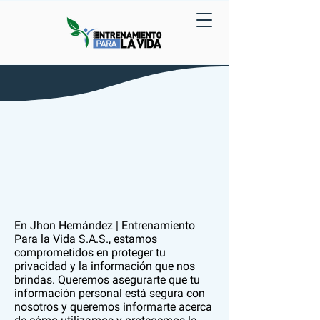
En Jhon Hernández | Entrenamiento
Para la Vida S.A.S., estamos
comprometidos en proteger tu
privacidad y la información que nos
brindas. Queremos asegurarte que tu
información personal está segura con
nosotros y queremos informarte acerca