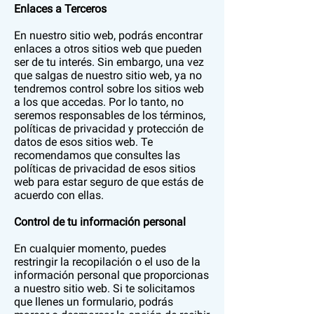
Enlaces a Terceros
En nuestro sitio web, podrás encontrar
enlaces a otros sitios web que pueden
ser de tu interés. Sin embargo, una vez
que salgas de nuestro sitio web, ya no
tendremos control sobre los sitios web
a los que accedas. Por lo tanto, no
seremos responsables de los términos,
políticas de privacidad y protección de
datos de esos sitios web. Te
recomendamos que consultes las
políticas de privacidad de esos sitios
web para estar seguro de que estás de
acuerdo con ellas.
Control de tu información personal
En cualquier momento, puedes
restringir la recopilación o el uso de la
información personal que proporcionas
a nuestro sitio web. Si te solicitamos
que llenes un formulario, podrás