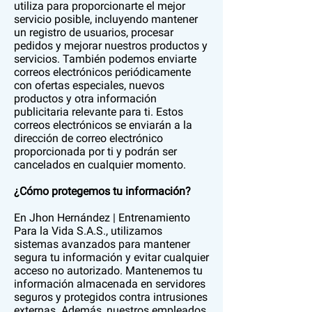
utiliza para proporcionarte el mejor
servicio posible, incluyendo mantener
un registro de usuarios, procesar
pedidos y mejorar nuestros productos y
servicios. También podemos enviarte
correos electrónicos periódicamente
con ofertas especiales, nuevos
productos y otra información
publicitaria relevante para ti. Estos
correos electrónicos se enviarán a la
dirección de correo electrónico
proporcionada por ti y podrán ser
cancelados en cualquier momento.
¿Cómo protegemos tu información?
En Jhon Hernández | Entrenamiento
Para la Vida S.A.S., utilizamos
sistemas avanzados para mantener
segura tu información y evitar cualquier
acceso no autorizado. Mantenemos tu
información almacenada en servidores
seguros y protegidos contra intrusiones
externas. Además, nuestros empleados