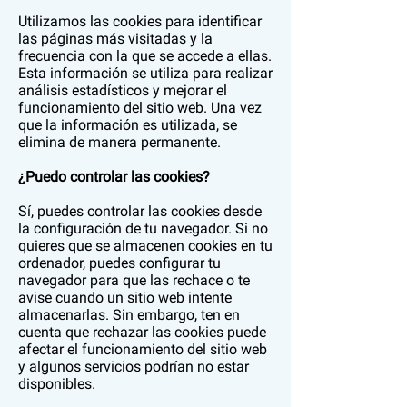
Utilizamos las cookies para identificar
las páginas más visitadas y la
frecuencia con la que se accede a ellas.
Esta información se utiliza para realizar
análisis estadísticos y mejorar el
funcionamiento del sitio web. Una vez
que la información es utilizada, se
elimina de manera permanente.
¿Puedo controlar las cookies?
Sí, puedes controlar las cookies desde
la configuración de tu navegador. Si no
quieres que se almacenen cookies en tu
ordenador, puedes configurar tu
navegador para que las rechace o te
avise cuando un sitio web intente
almacenarlas. Sin embargo, ten en
cuenta que rechazar las cookies puede
afectar el funcionamiento del sitio web
y algunos servicios podrían no estar
disponibles.