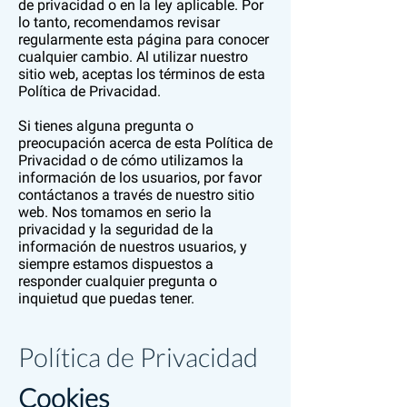
de privacidad o en la ley aplicable. Por
lo tanto, recomendamos revisar
regularmente esta página para conocer
cualquier cambio. Al utilizar nuestro
sitio web, aceptas los términos de esta
Política de Privacidad.
Si tienes alguna pregunta o
preocupación acerca de esta Política de
Privacidad o de cómo utilizamos la
información de los usuarios, por favor
contáctanos a través de nuestro sitio
web. Nos tomamos en serio la
privacidad y la seguridad de la
información de nuestros usuarios, y
siempre estamos dispuestos a
responder cualquier pregunta o
inquietud que puedas tener.
Política de Privacidad
Cookies