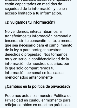
están capacitados en medidas de
seguridad de la información y tienen
acceso limitado a tu información.
¿Divulgamos tu información?
No vendemos, intercambiamos ni
transferimos tu información personal a
terceros sin tu consentimiento, a menos
que sea necesario para el cumplimiento
de la ley o para proteger nuestros
derechos o propiedad. Nos tomamos
muy en serio la confidencialidad de la
información de nuestros usuarios, por
lo que solo compartiremos tu
información personal en los casos
mencionados anteriormente.
¿Cambios en la política de privacidad?
Podemos actualizar nuestra Política de
Privacidad en cualquier momento para
reflejar cambios en nuestras prácticas