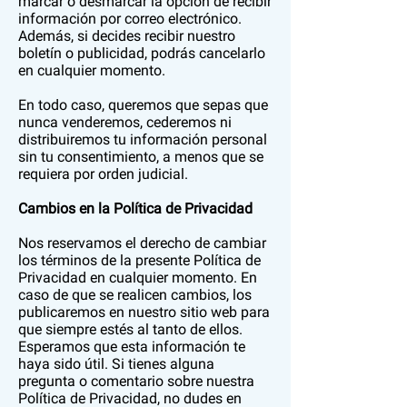
marcar o desmarcar la opción de recibir
información por correo electrónico.
Además, si decides recibir nuestro
boletín o publicidad, podrás cancelarlo
en cualquier momento.
En todo caso, queremos que sepas que
nunca venderemos, cederemos ni
distribuiremos tu información personal
sin tu consentimiento, a menos que se
requiera por orden judicial.
Cambios en la Política de Privacidad
Nos reservamos el derecho de cambiar
los términos de la presente Política de
Privacidad en cualquier momento. En
caso de que se realicen cambios, los
publicaremos en nuestro sitio web para
que siempre estés al tanto de ellos.
Esperamos que esta información te
haya sido útil. Si tienes alguna
pregunta o comentario sobre nuestra
Política de Privacidad, no dudes en