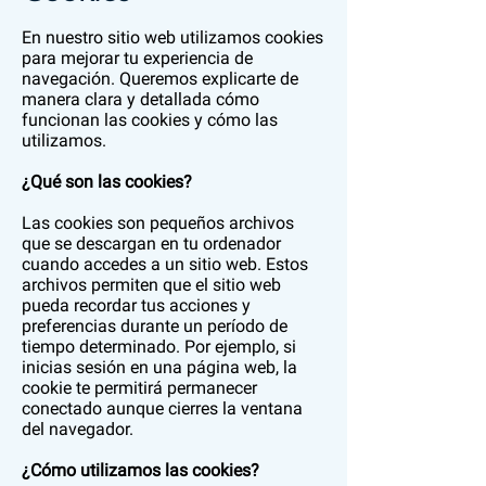
En nuestro sitio web utilizamos cookies
para mejorar tu experiencia de
navegación. Queremos explicarte de
manera clara y detallada cómo
funcionan las cookies y cómo las
utilizamos.
¿Qué son las cookies?
Las cookies son pequeños archivos
que se descargan en tu ordenador
cuando accedes a un sitio web. Estos
archivos permiten que el sitio web
pueda recordar tus acciones y
preferencias durante un período de
tiempo determinado. Por ejemplo, si
inicias sesión en una página web, la
cookie te permitirá permanecer
conectado aunque cierres la ventana
del navegador.
¿Cómo utilizamos las cookies?