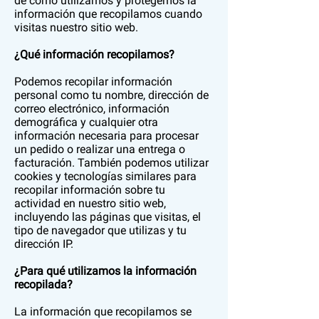
de cómo utilizamos y protegemos la
información que recopilamos cuando
visitas nuestro sitio web.
¿Qué información recopilamos?
Podemos recopilar información
personal como tu nombre, dirección de
correo electrónico, información
demográfica y cualquier otra
información necesaria para procesar
un pedido o realizar una entrega o
facturación. También podemos utilizar
cookies y tecnologías similares para
recopilar información sobre tu
actividad en nuestro sitio web,
incluyendo las páginas que visitas, el
tipo de navegador que utilizas y tu
dirección IP.
¿Para qué utilizamos la información
recopilada?
La información que recopilamos se