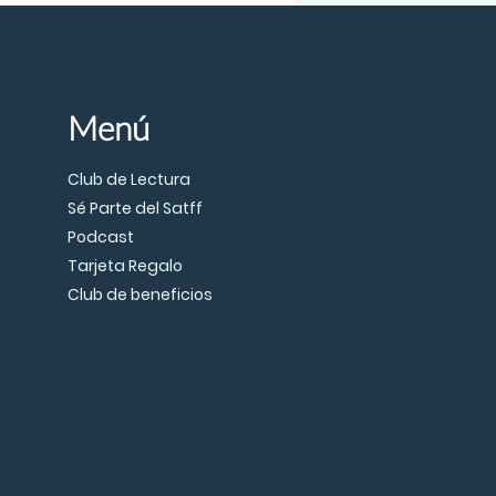
Menú
Club de Lectura
Sé Parte del Satff
Podcast
Tarjeta Regalo
Club de beneficios