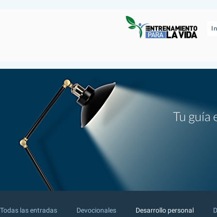
I
Tu guía 
Todas las entradas
Devocionales
Desarrollo personal
D