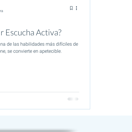
ra
r Escucha Activa?
na de las habilidades más difíciles de
ene, se convierte en apetecible.