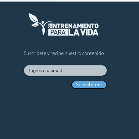
Suscríbete y recibe nuestro contenido
Suscribirme