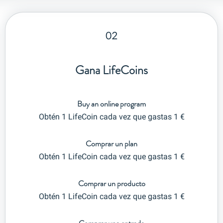
02
Gana LifeCoins
Buy an online program
Obtén 1 LifeCoin cada vez que gastas 1 €
Comprar un plan
Obtén 1 LifeCoin cada vez que gastas 1 €
Comprar un producto
Obtén 1 LifeCoin cada vez que gastas 1 €