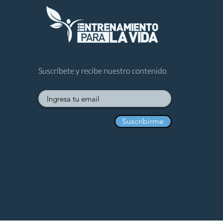
Suscríbete y recibe nuestro contenido
Suscribirme