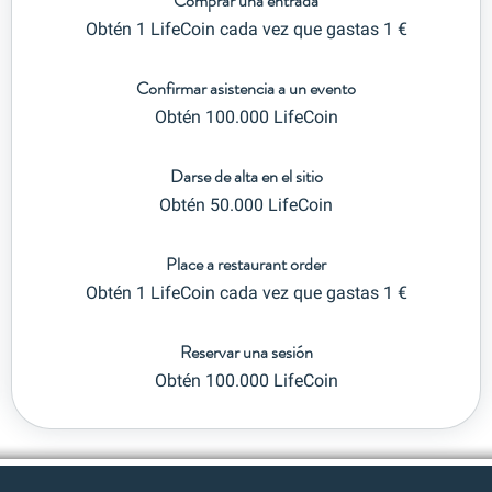
Comprar una entrada
Obtén 1 LifeCoin cada vez que gastas 1 €
Confirmar asistencia a un evento
Obtén 100.000 LifeCoin
Darse de alta en el sitio
Obtén 50.000 LifeCoin
Place a restaurant order
Obtén 1 LifeCoin cada vez que gastas 1 €
Reservar una sesión
Obtén 100.000 LifeCoin