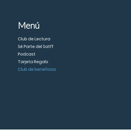
Menú
Club de Lectura
Sé Parte del Satff
Podcast
Tarjeta Regalo
Club de beneficios