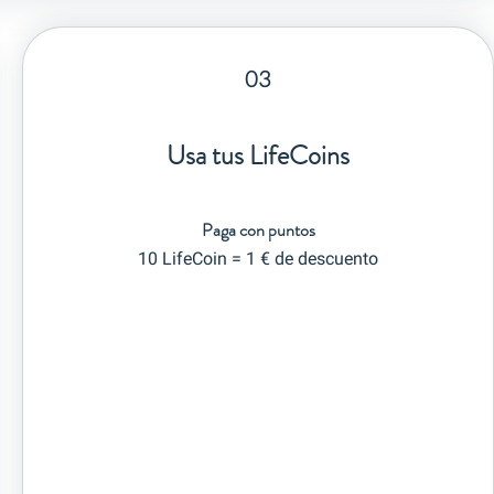
03
Usa tus LifeCoins
Paga con puntos
10 LifeCoin = 1 € de descuento