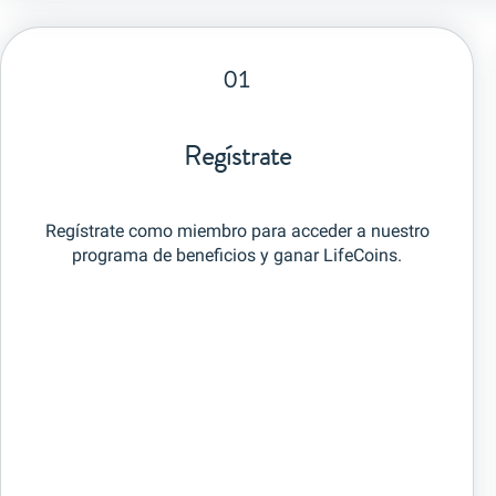
01
Regístrate
Regístrate como miembro para acceder a nuestro
programa de beneficios y ganar LifeCoins.