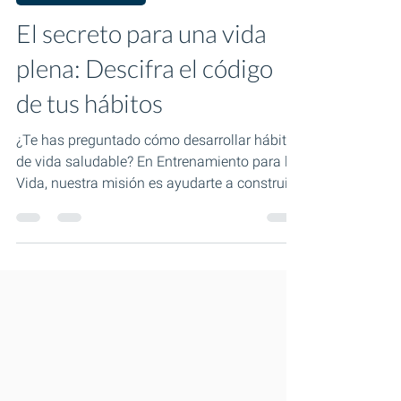
Desarrollo personal
El secreto para una vida
plena: Descifra el código
de tus hábitos
¿Te has preguntado cómo desarrollar hábitos
de vida saludable? En Entrenamiento para la
Vida, nuestra misión es ayudarte a construir
una...