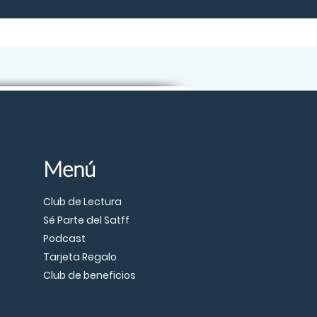
Menú
Club de Lectura
Sé Parte del Satff
Podcast
Tarjeta Regalo
Club de beneficios