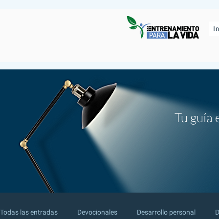
I
Tu guía 
Todas las entradas
Devocionales
Desarrollo personal
D