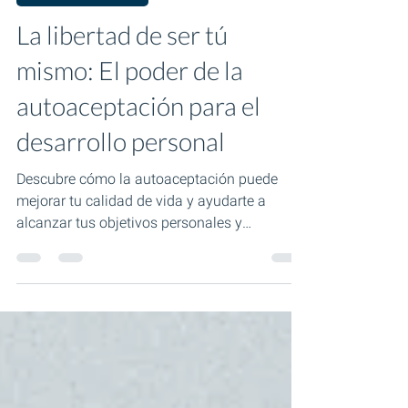
Desarrollo personal
La libertad de ser tú
mismo: El poder de la
autoaceptación para el
desarrollo personal
Descubre cómo la autoaceptación puede
mejorar tu calidad de vida y ayudarte a
alcanzar tus objetivos personales y
profesionales.