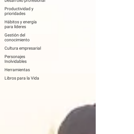
Desarrollo profesional
Productividad y
prioridades
Hábitos y energía
para líderes
Gestión del
conocimiento
Cultura empresarial
Personajes
Inolvidables
Herramientas
Libros para la Vida