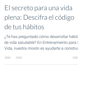
Desarrollo personal
El secreto para una vida
plena: Descifra el código
de tus hábitos
¿Te has preguntado cómo desarrollar hábitos
de vida saludable? En Entrenamiento para la
Vida, nuestra misión es ayudarte a construir
una...