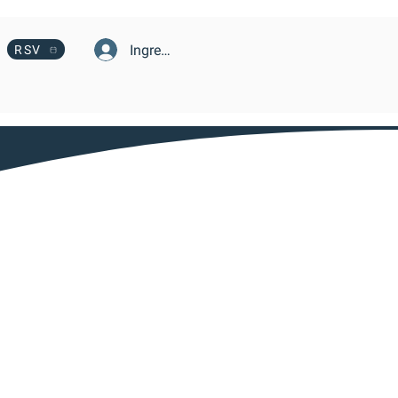
Ingresa
RSV