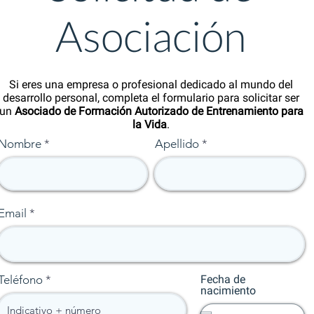
Asociación
Si eres una empresa o profesional dedicado al mundo del
desarrollo personal, completa el formulario para solicitar ser
un
Asociado de Formación Autorizado de Entrenamiento para
la Vida
.
Nombre
Apellido
Email
Teléfono
Fecha de
nacimiento