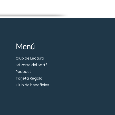
Menú
Club de Lectura
Sé Parte del Satff
Podcast
Tarjeta Regalo
Club de beneficios