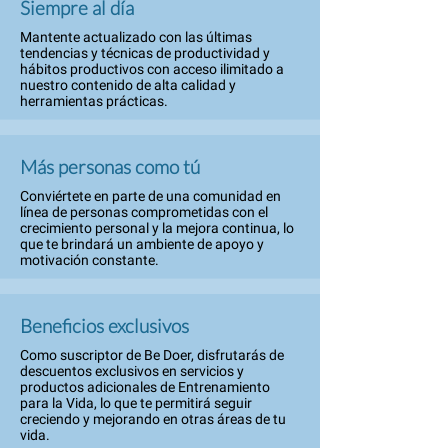
Siempre al día
Mantente actualizado con las últimas
tendencias y técnicas de productividad y
hábitos productivos con acceso ilimitado a
nuestro contenido de alta calidad y
herramientas prácticas.
Más personas como tú
Conviértete en parte de una comunidad en
línea de personas comprometidas con el
crecimiento personal y la mejora continua, lo
que te brindará un ambiente de apoyo y
motivación constante.
Beneficios exclusivos
Como suscriptor de Be Doer, disfrutarás de
descuentos exclusivos en servicios y
productos adicionales de Entrenamiento
para la Vida, lo que te permitirá seguir
creciendo y mejorando en otras áreas de tu
vida.