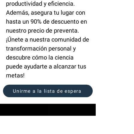
productividad y eficiencia.
Además, asegura tu lugar con
hasta un 90% de descuento en
nuestro precio de preventa.
¡Únete a nuestra comunidad de
transformación personal y
descubre cómo la ciencia
puede ayudarte a alcanzar tus
metas!
Unirme a la lista de espera