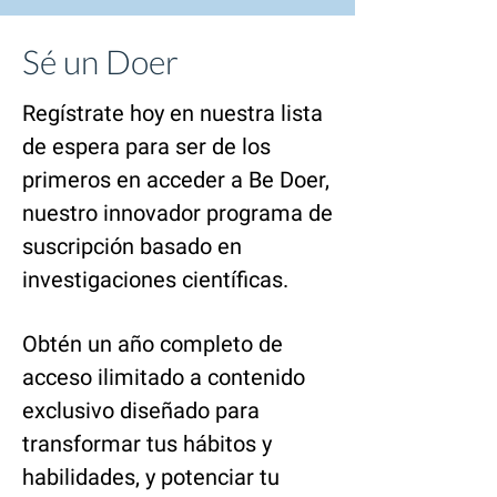
Sé un Doer
Regístrate hoy en nuestra lista
de espera para ser de los
primeros en acceder a Be Doer,
nuestro innovador programa de
suscripción basado en
investigaciones científicas.
Obtén un año completo de
acceso ilimitado a contenido
exclusivo diseñado para
transformar tus hábitos y
habilidades, y potenciar tu