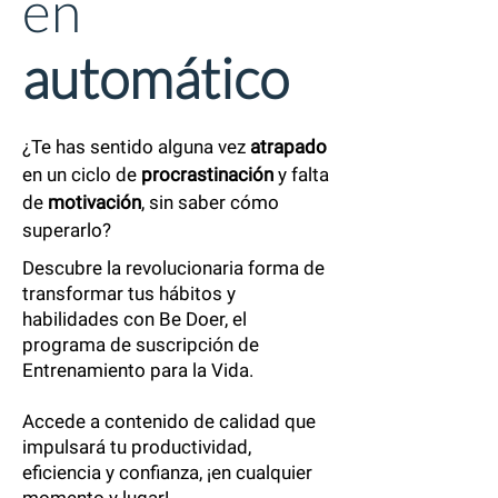
en
automático
¿Te has sentido alguna vez
atrapado
en un ciclo de
procrastinación
y falta
de
motivación
, sin saber cómo
superarlo?
Descubre la revolucionaria forma de
transformar tus hábitos y
habilidades con Be Doer, el
programa de suscripción de
Entrenamiento para la Vida.
Accede a contenido de calidad que
impulsará tu productividad,
eficiencia y confianza, ¡en cualquier