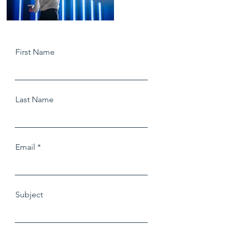
First Name
Last Name
Email
Subject