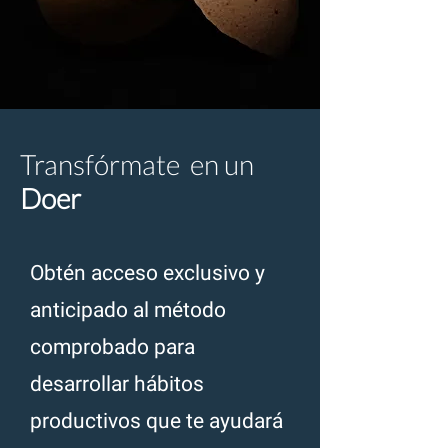
Transfórmate en un
Doer
Obtén acceso exclusivo y
anticipado al método
comprobado para
desarrollar hábitos
productivos que te ayudará