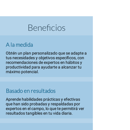
Beneficios
A la medida
Obtén un plan personalizado que se adapte a
tus necesidades y objetivos específicos, con
recomendaciones de expertos en hábitos y
productividad para ayudarte a alcanzar tu
máximo potencial.
Basado en resultados
Aprende habilidades prácticas y efectivas
que han sido probadas y respaldadas por
expertos en el campo, lo que te permitirá ver
resultados tangibles en tu vida diaria.