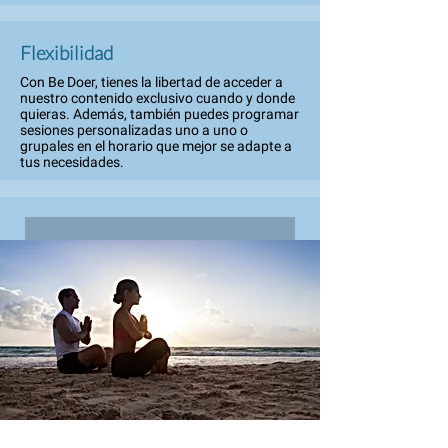
Flexibilidad
Con Be Doer, tienes la libertad de acceder a
nuestro contenido exclusivo cuando y donde
quieras. Además, también puedes programar
sesiones personalizadas uno a uno o
grupales en el horario que mejor se adapte a
tus necesidades.