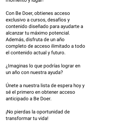
momento y lugar!
Con Be Doer, obtienes acceso
exclusivo a cursos, desafíos y
contenido diseñado para ayudarte a
alcanzar tu máximo potencial.
Además, disfruta de un año
completo de acceso ilimitado a todo
el contenido actual y futuro.
¿Imaginas lo que podrías lograr en
un año con nuestra ayuda?
Únete a nuestra lista de espera hoy y
sé el primero en obtener acceso
anticipado a Be Doer.
¡No pierdas la oportunidad de
transformar tu vida!