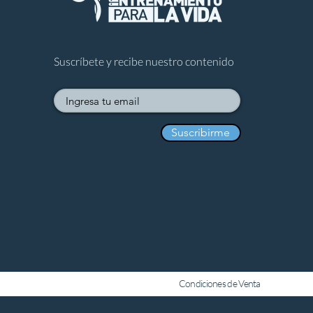
Suscríbete y recibe nuestro contenido
Suscribirme
Condiciones de Venta