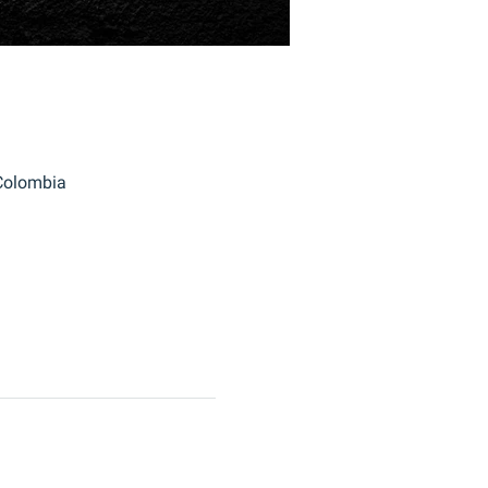
 Colombia