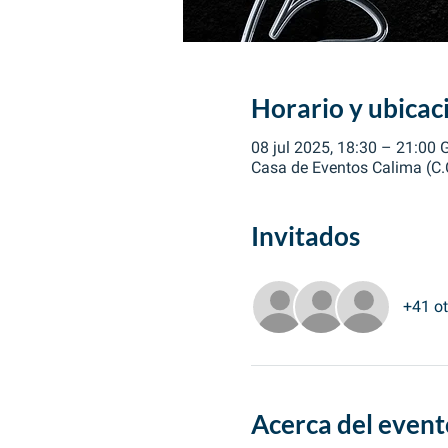
Horario y ubicac
08 jul 2025, 18:30 – 21:00
Casa de Eventos Calima (C.C.
Invitados
+41 ot
Acerca del event