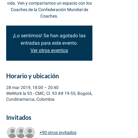
vida. Ven y compartamos un espacio con los
Coaches de la Confederación Mundial de
Coaches.
¡Lo sentimos! Se han agotado las
entradas para este evento.
Ver otros eventos
Horario y ubicación
28 mar 2019, 18:00 – 20:40
WeWork la 93 - CMC, Cl. 93 ## 19-55, Bogotá,
Cundinamarca, Colombia
Invitados
+90 otros invitados