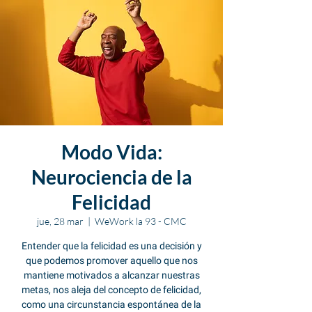
Modo Vida:
Neurociencia de la
Felicidad
jue, 28 mar
  |  
WeWork la 93 - CMC
Entender que la felicidad es una decisión y
que podemos promover aquello que nos
mantiene motivados a alcanzar nuestras
metas, nos aleja del concepto de felicidad,
como una circunstancia espontánea de la