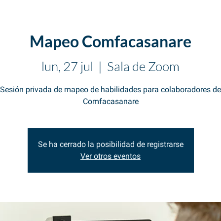
Mapeo Comfacasanare
lun, 27 jul
  |  
Sala de Zoom
Sesión privada de mapeo de habilidades para colaboradores de
Comfacasanare
Se ha cerrado la posibilidad de registrarse
Ver otros eventos