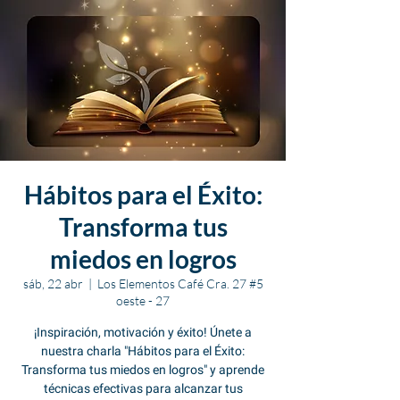
Hábitos para el Éxito:
Transforma tus
miedos en logros
sáb, 22 abr
  |  
Los Elementos Café Cra. 27 #5
oeste - 27
¡Inspiración, motivación y éxito! Únete a
nuestra charla "Hábitos para el Éxito:
Transforma tus miedos en logros" y aprende
técnicas efectivas para alcanzar tus