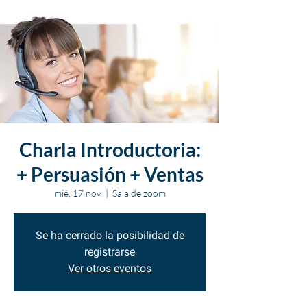
Charla Introductoria:
+ Persuasión + Ventas
mié, 17 nov
  |  
Sala de zoom
Se ha cerrado la posibilidad de
registrarse
Ver otros eventos