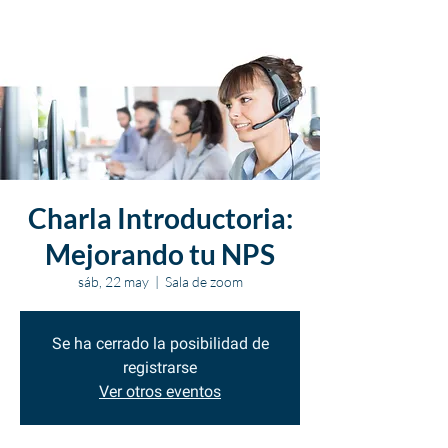
Charla Introductoria:
Mejorando tu NPS
sáb, 22 may
  |  
Sala de zoom
Se ha cerrado la posibilidad de
registrarse
Ver otros eventos