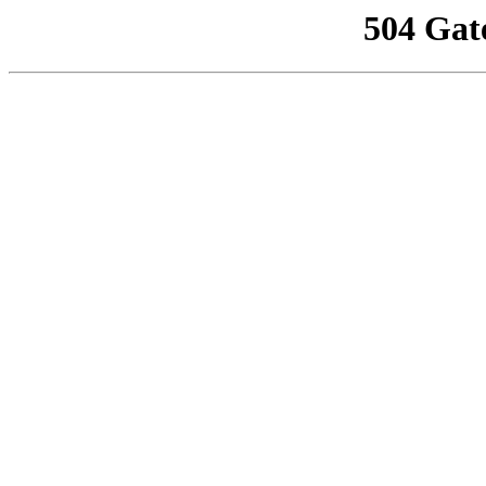
504 Gat