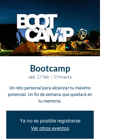
Bootcamp
sáb, 17 feb
  |  
Chinauta
Un reto personal para alcanzar tu máximo
potencial. Un fin de semana que quedará en
tu memoria.
Ya no es posible registrarse
Ver otros eventos