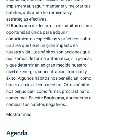
implementar, seguir, mantener y mejorar tus 
hábitos, utilizando herramientas y 
estrategias efectivas.
El 
Bootcamp
 de desarrollo de hábitos es una 
oportunidad única para adquirir 
conocimientos específicos y prácticos sobre 
un área que tiene un gran impacto en 
nuestra vida. Los hábitos son acciones que 
realizamos de forma automática, sin pensar, 
y que determinan en gran medida nuestro 
nivel de energía, concentración, felicidad y 
éxito. Algunos hábitos nos benefician, como 
hacer ejercicio, leer o meditar. Otros hábitos 
nos perjudican, como fumar, procrastinar o 
comer mal. En este 
Bootcamp
, aprenderás a 
cambiar tus hábitos negativos…
Mostrar más
Agenda