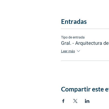
Entradas
Tipo de entrada
Gral. - Arquitectura de
Leer más
Compartir este 