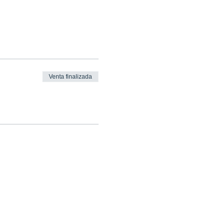
Venta finalizada