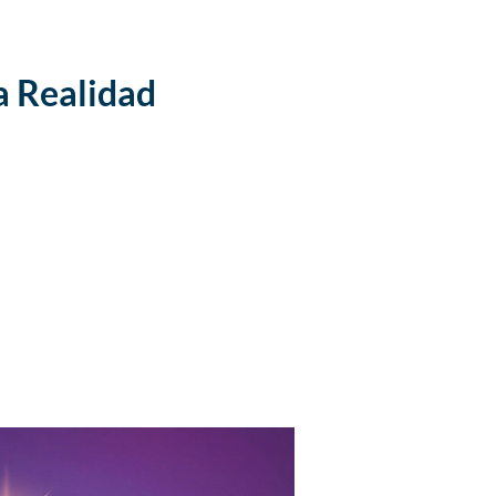
la Realidad