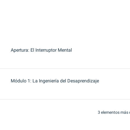
Apertura: El Interruptor Mental
Módulo 1: La Ingeniería del Desaprendizaje
3 elementos más 