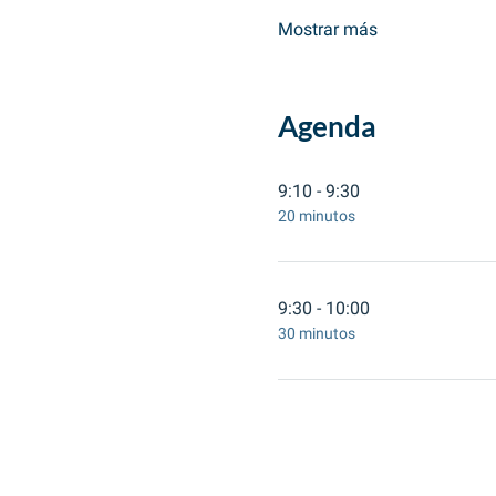
Mostrar más
Agenda
9:10 - 9:30
20 minutos
9:30 - 10:00
30 minutos