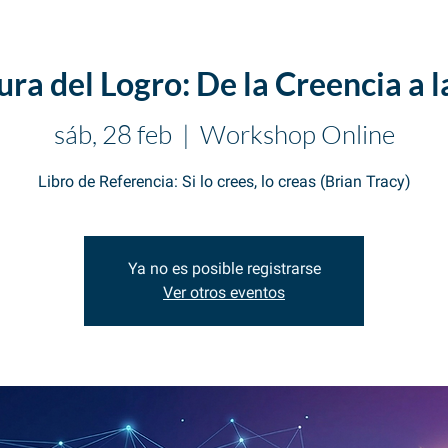
ra del Logro: De la Creencia a 
sáb, 28 feb
  |  
Workshop Online
Libro de Referencia: Si lo crees, lo creas (Brian Tracy)
Ya no es posible registrarse
Ver otros eventos