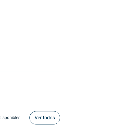
Ver todos
disponibles