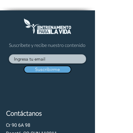
Suscríbete y recibe nuestro contenido
Suscribirme
Contáctanos
Cr 90 6A 98