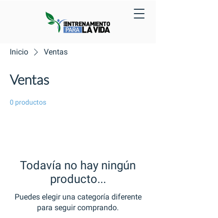
Inicio
Ventas
Ventas
0 productos
Todavía no hay ningún
producto...
Puedes elegir una categoría diferente
para seguir comprando.