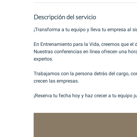
Descripción del servicio
¡Transforma a tu equipo y lleva tu empresa al si
En Entrenamiento para la Vida, creemos que el de
Nuestras conferencias en línea ofrecen una hor
expertos.
Trabajamos con la persona detrás del cargo, con
crecen las empresas.
¡Reserva tu fecha hoy y haz crecer a tu equipo 