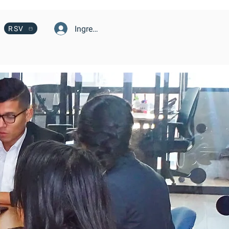
Ingresa
RSV