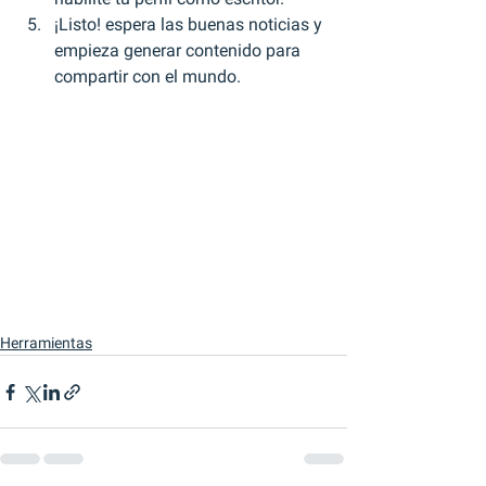
¡Listo! espera las buenas noticias y 
empieza generar contenido para 
compartir con el mundo.
Herramientas