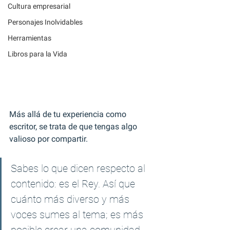
Cultura empresarial
Personajes Inolvidables
Herramientas
Libros para la Vida
Más allá de tu experiencia como 
escritor, se trata de que tengas algo 
valioso por compartir.
Sabes lo que dicen respecto al 
contenido: es el Rey. Así que 
cuánto más diverso y más 
voces sumes al tema; es más 