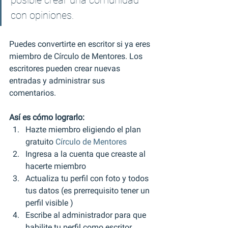
posible crear una comunidad 
con opiniones.
Puedes convertirte en escritor si ya eres 
miembro de Círculo de Mentores. Los 
escritores pueden crear nuevas 
entradas y administrar sus 
comentarios. 
Así es cómo lograrlo:
Hazte miembro eligiendo el plan 
gratuito 
Círculo de Mentores
Ingresa a la cuenta que creaste al 
hacerte miembro
Actualiza tu perfil con foto y todos 
tus datos (es prerrequisito tener un 
perfil visible )
Escribe al administrador para que 
habilite tu perfil como escritor.