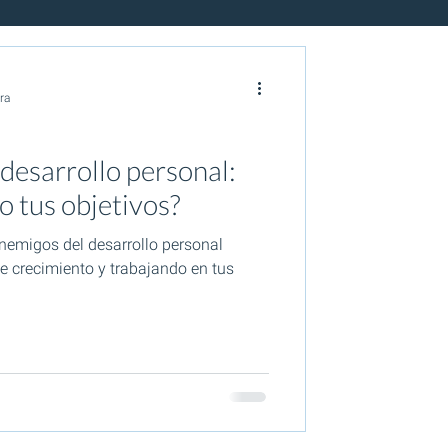
ra
desarrollo personal:
 tus objetivos?
nemigos del desarrollo personal
 crecimiento y trabajando en tus