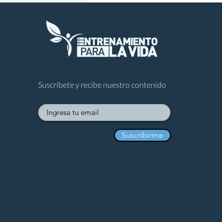
Suscríbete y recibe nuestro contenido
Suscribirme