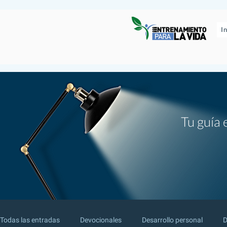
I
Tu guía 
Todas las entradas
Devocionales
Desarrollo personal
D