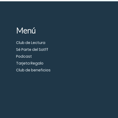
Menú
Club de Lectura
Sé Parte del Satff
Podcast
Tarjeta Regalo
Club de beneficios