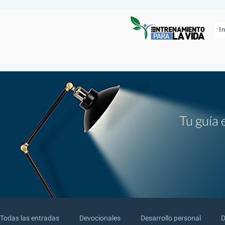
I
Tu guía 
Todas las entradas
Devocionales
Desarrollo personal
D